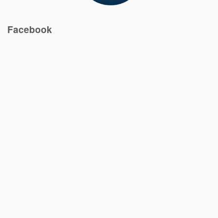
Facebook