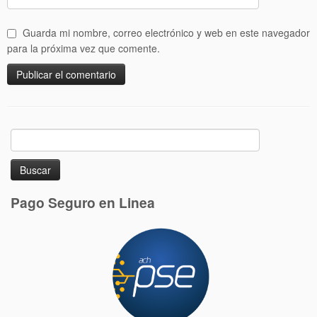
Guarda mi nombre, correo electrónico y web en este navegador
para la próxima vez que comente.
Buscar:
Pago Seguro en Linea