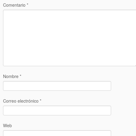
Comentario
*
Nombre
*
Correo electrónico
*
Web