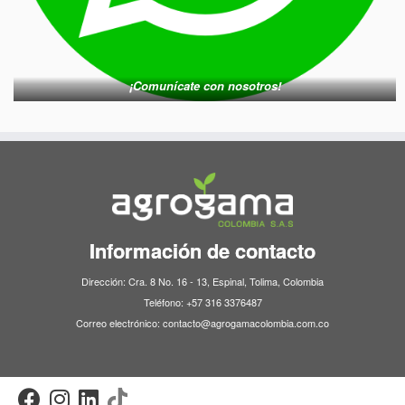
¡Comunícate con nosotros!
Información de contacto
Dirección: Cra. 8 No. 16 - 13, Espinal, Tolima, Colombia
Teléfono: +57 316 3376487
Correo electrónico: contacto@agrogamacolombia.com.co