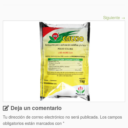
Siguiente →
Deja un comentario
Tu dirección de correo electrónico no será publicada.
Los campos
obligatorios están marcados con
*