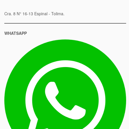
Cra. 8 N° 16-13 Espinal - Tolima.
WHATSAPP