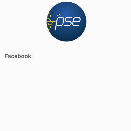
Facebook