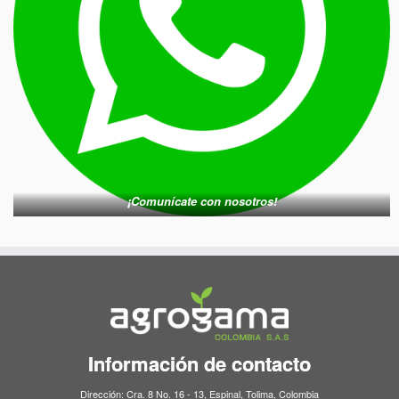
¡Comunícate con nosotros!
Información de contacto
Dirección: Cra. 8 No. 16 - 13, Espinal, Tolima, Colombia