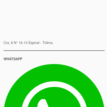
Cra. 8 N° 16-13 Espinal - Tolima.
WHATSAPP