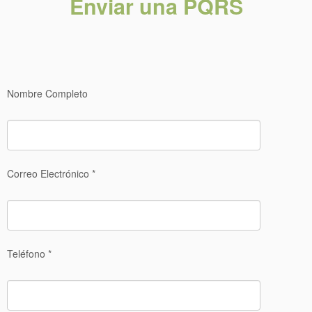
Enviar una PQRS
Nombre Completo
Correo Electrónico *
Teléfono *