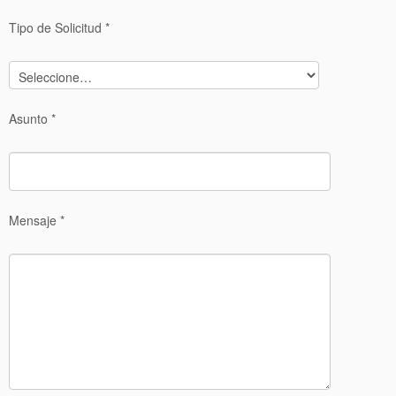
Tipo de Solicitud *
Asunto *
Mensaje *