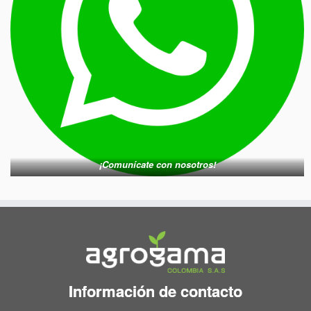
¡Comunícate con nosotros!
Información de contacto