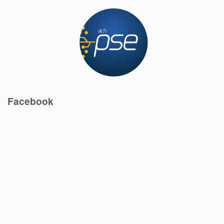
Facebook