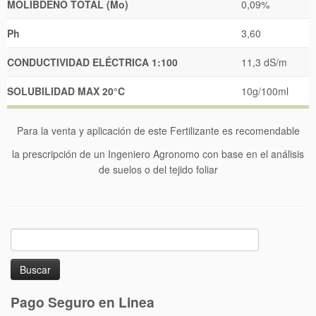
MOLIBDENO TOTAL (Mo)
0,09%
Ph
3,60
CONDUCTIVIDAD ELÉCTRICA 1:100
11,3 dS/m
SOLUBILIDAD MAX 20°C
10g/100ml
Para la venta y aplicación de este Fertilizante es recomendable
la prescripción de un Ingeniero Agronomo con base en el análisis
de suelos o del tejido foliar
Buscar:
Pago Seguro en Linea