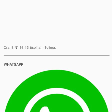
Cra. 8 N° 16-13 Espinal - Tolima.
WHATSAPP