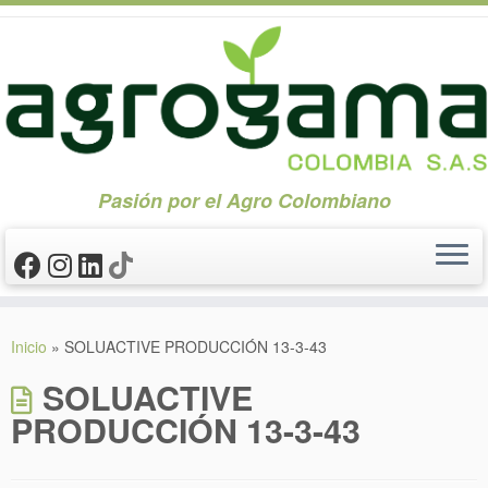
Pasión por el Agro Colombiano
Saltar
al
Inicio
»
SOLUACTIVE PRODUCCIÓN 13-3-43
contenido
SOLUACTIVE
PRODUCCIÓN 13-3-43