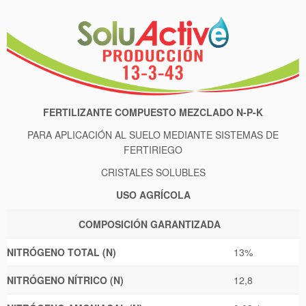
FERTILIZANTE COMPUESTO MEZCLADO N-P-K
PARA APLICACIÓN AL SUELO MEDIANTE SISTEMAS DE
FERTIRIEGO
CRISTALES SOLUBLES
USO
AGRÍCOLA
COMPOSICIÓN GARANTIZADA
NITRÓGENO TOTAL (N)
13%
NITRÓGENO NÍTRICO (N)
12,8