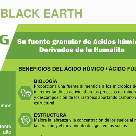
 BLACK EARTH