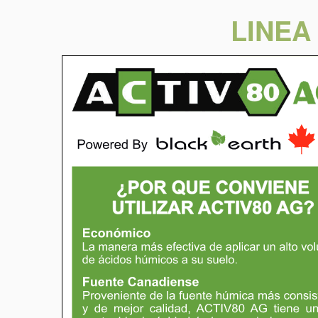
LINEA