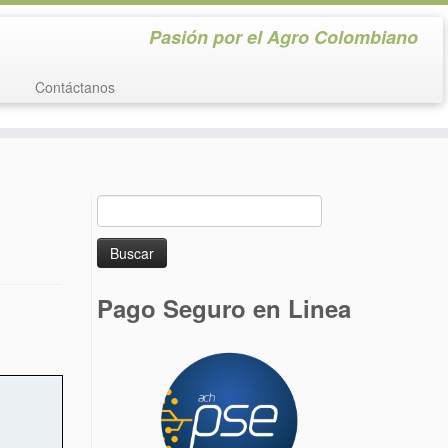
Pasión por el Agro Colombiano
Contáctanos
Buscar:
Pago Seguro en Linea