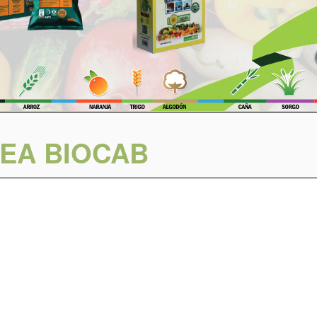
NEA BIOCAB