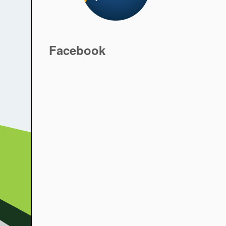
Facebook