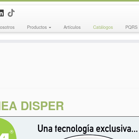
osotros
Productos
Artículos
Catálogos
PQRS
NEA DISPER