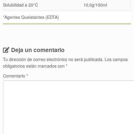
Solubilidad a 20°C
10,0g/100ml
*Agentes Quelatantes (EDTA)
Deja un comentario
Tu dirección de correo electrónico no será publicada.
Los campos
obligatorios están marcados con
*
Comentario
*