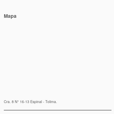
Mapa
Cra. 8 N° 16-13 Espinal - Tolima.