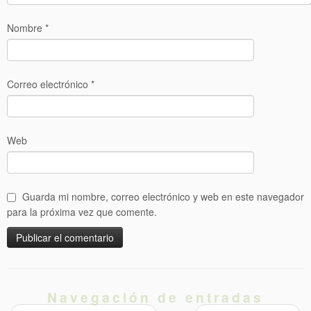
Nombre
*
Correo electrónico
*
Web
Guarda mi nombre, correo electrónico y web en este navegador
para la próxima vez que comente.
Navegación de entradas