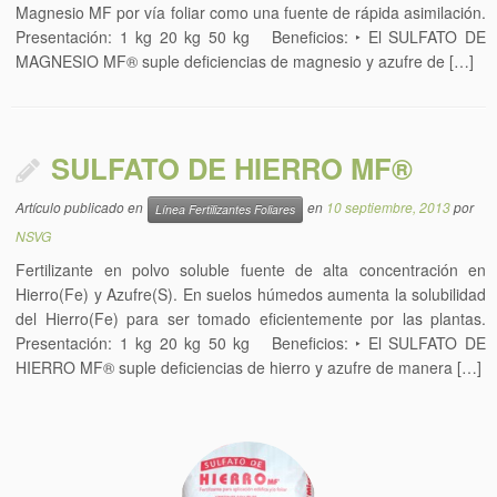
Magnesio MF por vía foliar como una fuente de rápida asimilación.
Presentación: 1 kg 20 kg 50 kg Beneficios: ‣ El SULFATO DE
MAGNESIO MF® suple deficiencias de magnesio y azufre de […]
SULFATO DE HIERRO MF®
Artículo publicado en
en
10 septiembre, 2013
por
Línea Fertilizantes Foliares
NSVG
Fertilizante en polvo soluble fuente de alta concentración en
Hierro(Fe) y Azufre(S). En suelos húmedos aumenta la solubilidad
del Hierro(Fe) para ser tomado eficientemente por las plantas.
Presentación: 1 kg 20 kg 50 kg Beneficios: ‣ El SULFATO DE
HIERRO MF® suple deficiencias de hierro y azufre de manera […]