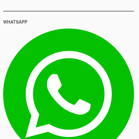
WHATSAPP