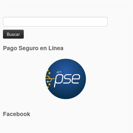
Buscar:
Pago Seguro en Linea
Facebook