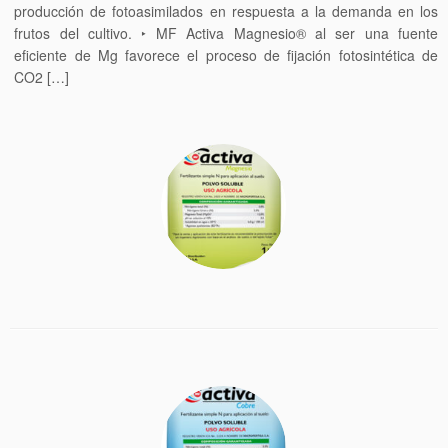
producción de fotoasimilados en respuesta a la demanda en los
frutos del cultivo. ‣ MF Activa Magnesio® al ser una fuente
eficiente de Mg favorece el proceso de fijación fotosintética de
CO2 […]