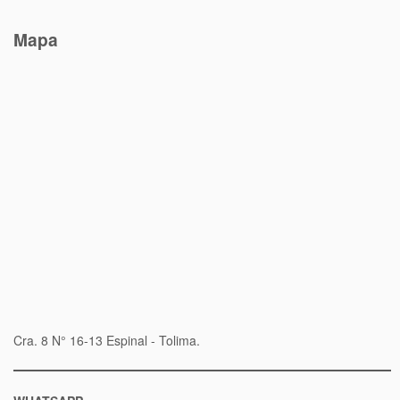
Mapa
Cra. 8 N° 16-13 Espinal - Tolima.