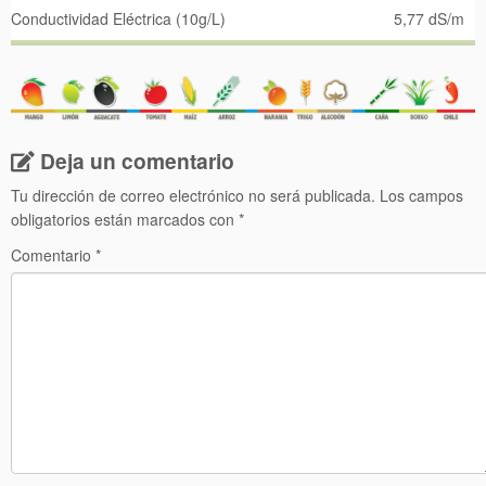
Conductividad Eléctrica (10g/L)
5,77 dS/m
Deja un comentario
Tu dirección de correo electrónico no será publicada.
Los campos
obligatorios están marcados con
*
Comentario
*