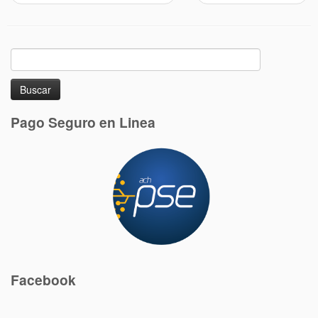
Buscar:
Pago Seguro en Linea
Facebook