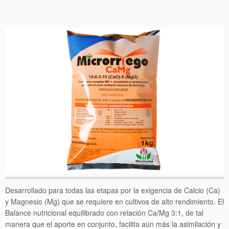
Desarrollado para todas las etapas por la exigencia de Calcio (Ca)
y Magnesio (Mg) que se requiere en cultivos de alto rendimiento. El
Balance nutricional equilibrado con relación Ca/Mg 3:1, de tal
manera que el aporte en conjunto, facilita aún más la asimilación y