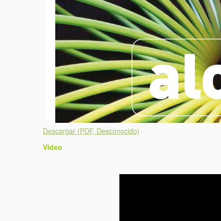
Descargar (PDF, Desconocido)
Video