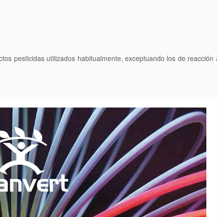
tos pesticidas utilizados habitualmente, exceptuando los de reacción a