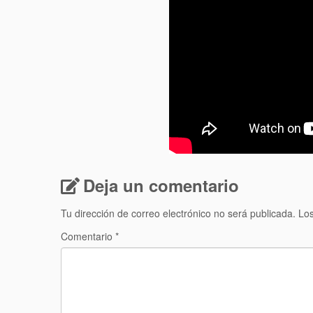
Deja un comentario
Tu dirección de correo electrónico no será publicada.
Los
Comentario
*