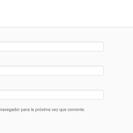
 navegador para la próxima vez que comente.