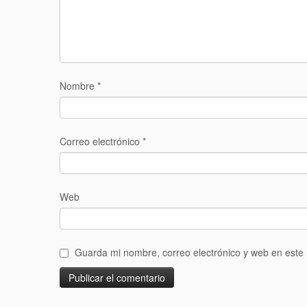
Nombre
*
Correo electrónico
*
Web
Guarda mi nombre, correo electrónico y web en este