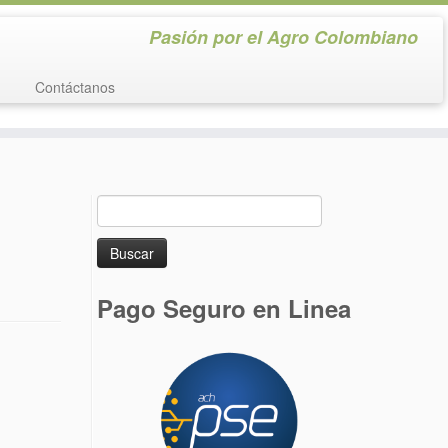
Pasión por el Agro Colombiano
Contáctanos
Buscar:
Pago Seguro en Linea