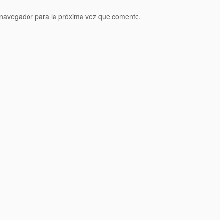
 navegador para la próxima vez que comente.