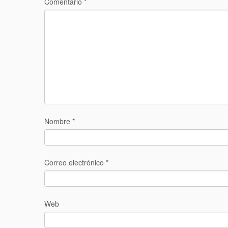
Comentario
*
Nombre
*
Correo electrónico
*
Web