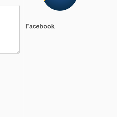
Facebook