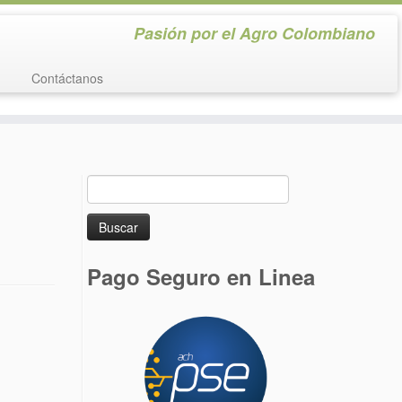
Pasión por el Agro Colombiano
Contáctanos
Buscar:
Pago Seguro en Linea