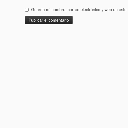
Guarda mi nombre, correo electrónico y web en este