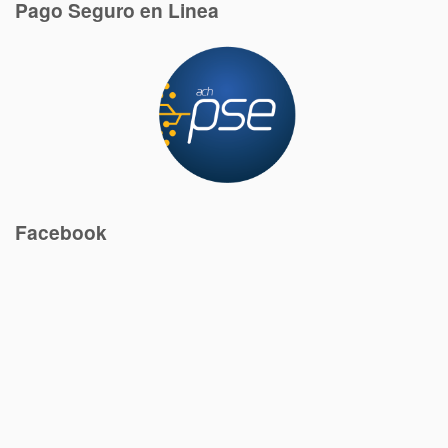
Pago Seguro en Linea
Facebook