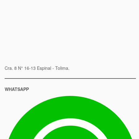
Cra. 8 N° 16-13 Espinal - Tolima.
WHATSAPP