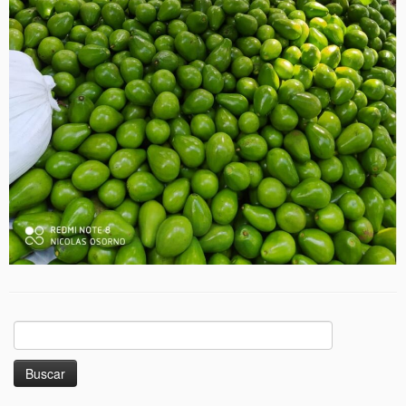
Buscar: