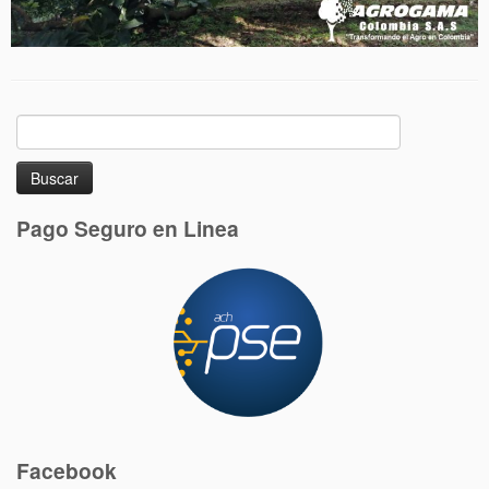
Buscar:
Pago Seguro en Linea
Facebook