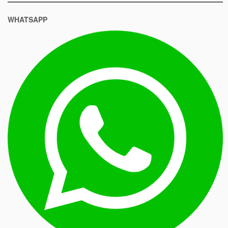
WHATSAPP