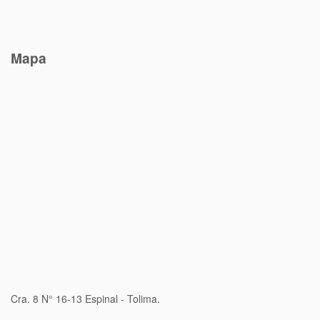
Mapa
Cra. 8 N° 16-13 Espinal - Tolima.