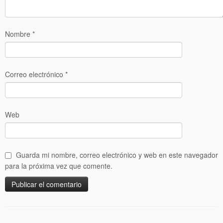
Nombre
*
Correo electrónico
*
Web
Guarda mi nombre, correo electrónico y web en este navegador
para la próxima vez que comente.