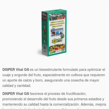
DISPER Vital GS
es un bioestimulante formulado para optimizar el
cuaje y engorde del fruto, especialmente en cultivos que requieren
un aporte de calcio y boro, asegurando una cosecha de mayor
calidad y cantidad.
DISPER Vital GS
favorece el proceso de fructificación,
promoviendo el desarrollo del fruto desde sus primeros estadios y
manteniendo su calidad hasta la comercialización. Además, mejora