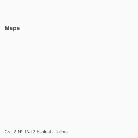
Mapa
Cra. 8 N° 16-13 Espinal - Tolima.