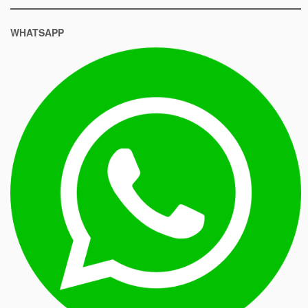
WHATSAPP