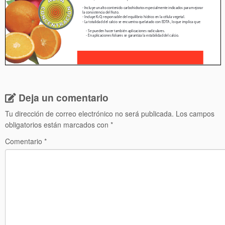
Deja un comentario
Tu dirección de correo electrónico no será publicada.
Los campos
obligatorios están marcados con
*
Comentario
*