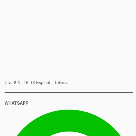
Cra. 8 N° 16-13 Espinal - Tolima.
WHATSAPP