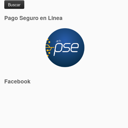
Pago Seguro en Linea
Facebook