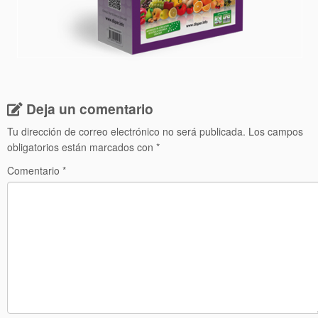
Deja un comentario
Tu dirección de correo electrónico no será publicada.
Los campos
obligatorios están marcados con
*
Comentario
*