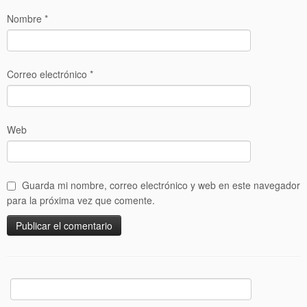
Nombre
*
Correo electrónico
*
Web
Guarda mi nombre, correo electrónico y web en este navegador
para la próxima vez que comente.
Buscar: