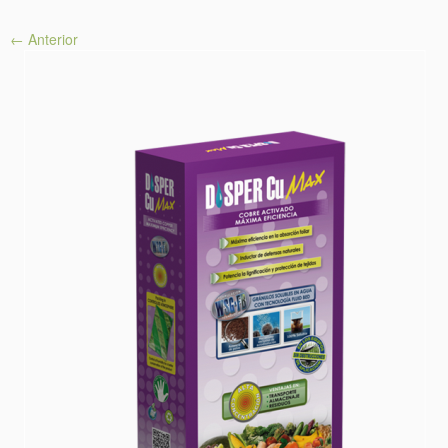
← Anterior