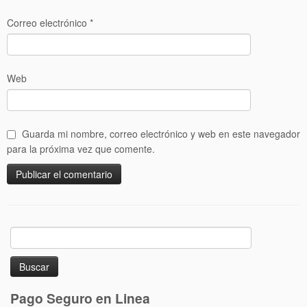
Correo electrónico
*
Web
Guarda mi nombre, correo electrónico y web en este navegador
para la próxima vez que comente.
Buscar:
Pago Seguro en Linea