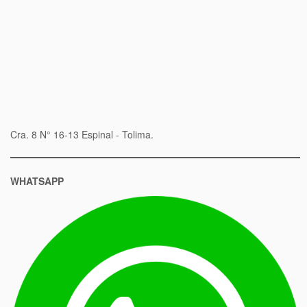
Cra. 8 N° 16-13 Espinal - Tolima.
WHATSAPP