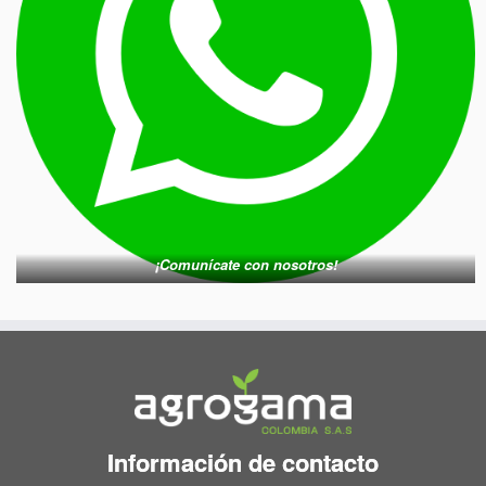
¡Comunícate con nosotros!
Información de contacto