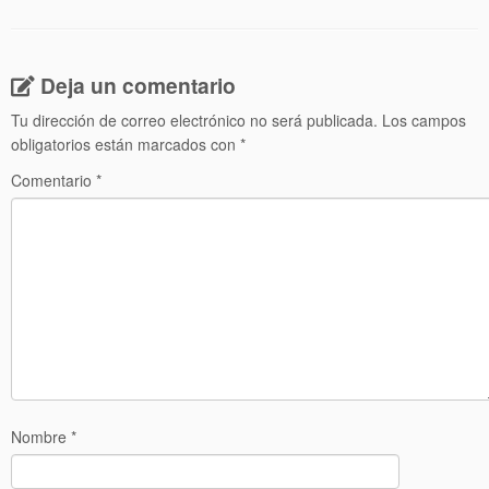
Deja un comentario
Tu dirección de correo electrónico no será publicada.
Los campos
obligatorios están marcados con
*
Comentario
*
Nombre
*