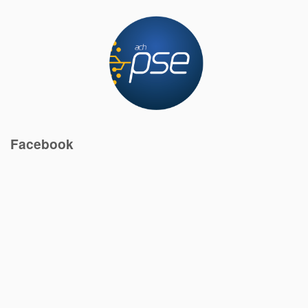
Facebook