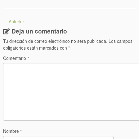
← Anterior
Deja un comentario
Tu dirección de correo electrónico no será publicada.
Los campos
obligatorios están marcados con
*
Comentario
*
Nombre
*