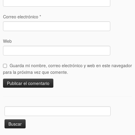
Correo electrónico
*
Web
Guarda mi nombre, correo electrónico y web en este navegador
para la próxima vez que comente.
Buscar: