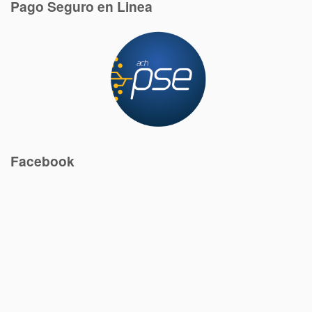
Pago Seguro en Linea
Facebook