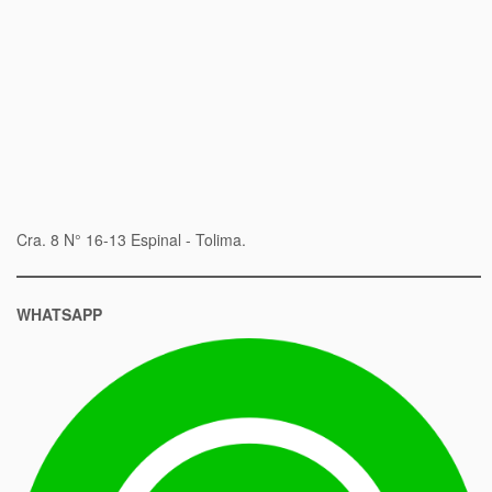
Cra. 8 N° 16-13 Espinal - Tolima.
WHATSAPP